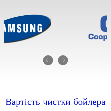
Previous
Next
Вартість чистки бойлера