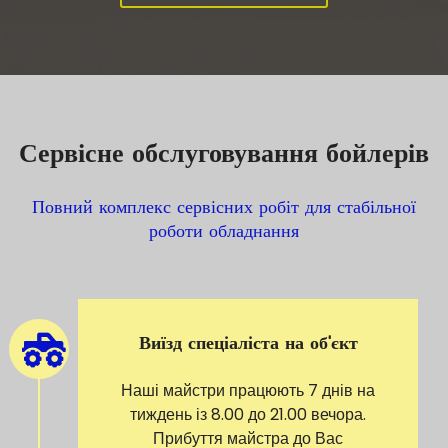
Сервісне обслуговування бойлерів
Повний комплекс сервісних робіт для стабільної
роботи обладнання
Виїзд спеціаліста на об'єкт
Наші майстри працюють 7 днів на
тиждень із 8.00 до 21.00 вечора.
Прибуття майстра до Вас