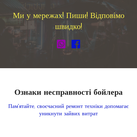
Ми у мережах! Пиши! Відповімо
швидко!
Ознаки несправності бойлера
Пам'ятайте, своєчасний ремонт техніки допомагає
уникнути зайвих витрат