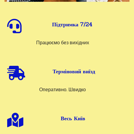
Підтримка 7/24
Працюємо без вихідних
Терміновий виїзд
Оперативно. Швидко
Весь Київ