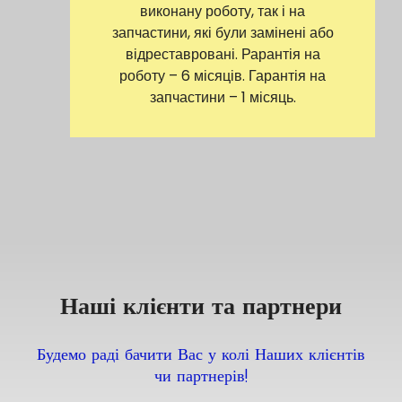
виконану роботу, так і на
запчастини, які були замінені або
відреставровані. Рарантія на
роботу – 6 місяців. Гарантія на
запчастини – 1 місяць.
Наші клієнти та партнери
Будемо раді бачити Вас у колі Наших клієнтів
чи партнерів!