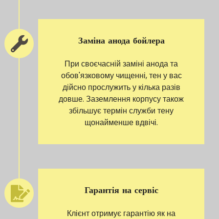
Заміна анода бойлера
При своєчасній заміні анода та
обов'язковому чищенні, тен у вас
дійсно прослужить у кілька разів
довше. Заземлення корпусу також
збільшує термін служби тену
щонайменше вдвічі.
Гарантія на сервіс
Клієнт отримує гарантію як на