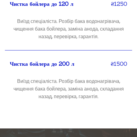
Чистка бойлера до 120 л
₴1250
Виїзд спеціаліста. Розбір бака водонагрівача,
чищення бака бойлера, заміна анода, складання
назад, перевірка, гарантія.
Чистка бойлера до 200 л
₴1500
Виїзд спеціаліста. Розбір бака водонагрівача,
чищення бака бойлера, заміна анода, складання
назад, перевірка, гарантія.