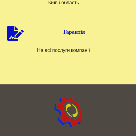
Київ і область
Гарантія
На всі послуги компанії