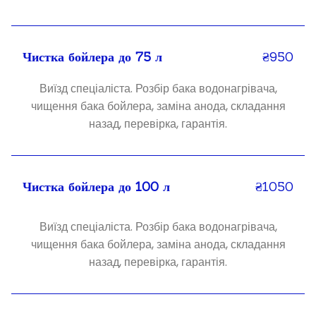
Чистка бойлера до 75 л
₴950
Виїзд спеціаліста. Розбір бака водонагрівача,
чищення бака бойлера, заміна анода, складання
назад, перевірка, гарантія.
Чистка бойлера до 100 л
₴1050
Виїзд спеціаліста. Розбір бака водонагрівача,
чищення бака бойлера, заміна анода, складання
назад, перевірка, гарантія.