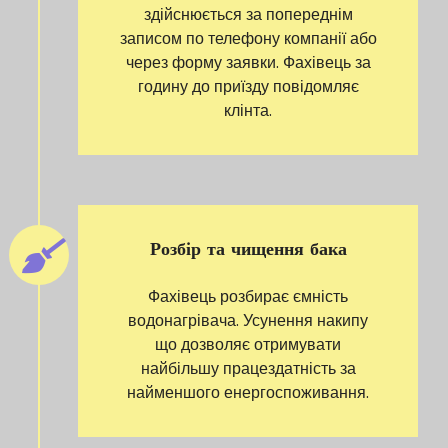
здійснюється за попереднім
записом по телефону компанії або
через форму заявки. Фахівець за
годину до приїзду повідомляє
клінта.
Розбір та чищення бака
Фахівець розбирає ємність
водонагрівача. Усунення накипу
що дозволяє отримувати
найбільшу працездатність за
найменшого енергоспоживання.