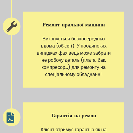
Ремонт пральної машини
Виконується безпосередньо
вдома (об'єкті). У поодиноких
випадках фахівець може забрати
не робочу деталь (плата, бак,
компресор...) для ремонту на
спеціальному обладнанні.
Гарантія на ремон
Клієнт отримує гарантію як на