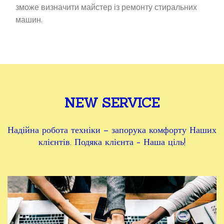
зможе визначити майстер із ремонту стиральних
машин.
NEW SERVICE
Надійна робота техніки – запорука комфорту Наших
клієнтів. Подяка клієнта - Наша ціль!