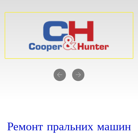
Previous
Next
Ремонт пральних машин