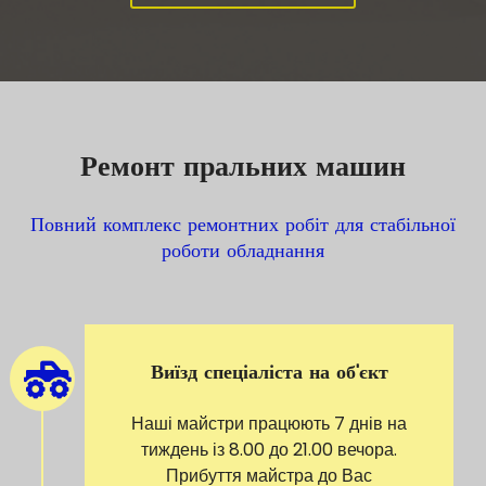
Ремонт пральних машин
Повний комплекс ремонтних робіт для стабільної
роботи обладнання
Виїзд спеціаліста на об'єкт
Наші майстри працюють 7 днів на
тиждень із 8.00 до 21.00 вечора.
Прибуття майстра до Вас