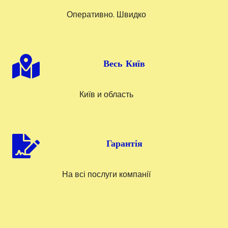
Оперативно. Швидко
Весь Київ
Київ и область
Гарантія
На всі послуги компанії