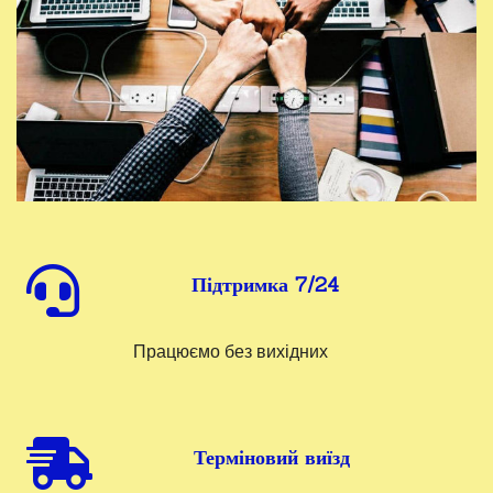
Підтримка 7/24
Працюємо без вихідних
Терміновий виїзд