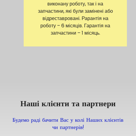
виконану роботу, так і на
запчастини, які були замінені або
відреставровані. Рарантія на
роботу – 6 місяців. Гарантія на
запчастини – 1 місяць.
Наші клієнти та партнери
Будемо раді бачити Вас у колі Наших клієнтів
чи партнерів!