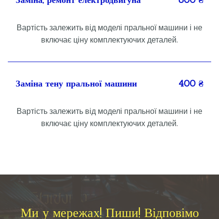
Вартість залежить від моделі пральної машини і не
включає ціну комплектуючих деталей.
Заміна тену пральної машини
400 ₴
Вартість залежить від моделі пральної машини і не
включає ціну комплектуючих деталей.
Ми у мережах! Пиши! Відповімо