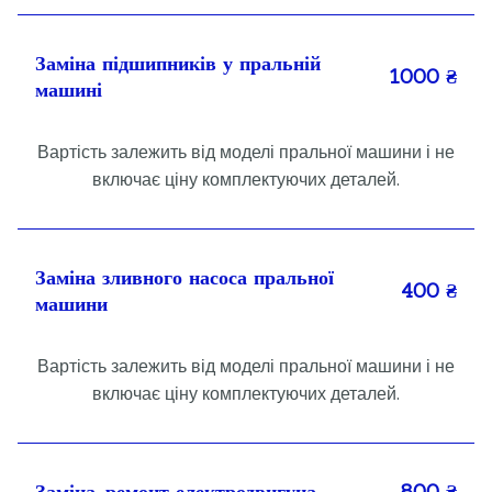
Заміна підшипників у пральній
1000 ₴
машині
Вартість залежить від моделі пральної машини і не
включає ціну комплектуючих деталей.
Заміна зливного насоса пральної
400 ₴
машини
Вартість залежить від моделі пральної машини і не
включає ціну комплектуючих деталей.
Заміна, ремонт електродвигуна
800 ₴