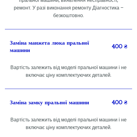
пральної машини, виявлення несправності,
ремонт. У разі виконання ремонту Діагностика –
безкоштовно.
Заміна манжета люка пральної
400 ₴
машини
Вартість залежить від моделі пральної машини і не
включає ціну комплектуючих деталей.
Заміна замку пральної машини
400 ₴
Вартість залежить від моделі пральної машини і не
включає ціну комплектуючих деталей.