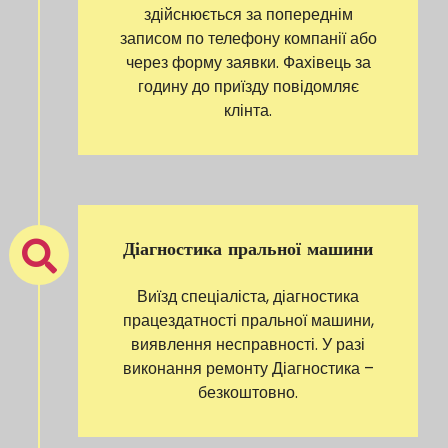
здійснюється за попереднім
записом по телефону компанії або
через форму заявки. Фахівець за
годину до приїзду повідомляє
клінта.
Діагностика пральної машини
Виїзд спеціаліста, діагностика
працездатності пральної машини,
виявлення несправності. У разі
виконання ремонту Діагностика –
безкоштовно.