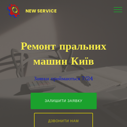
NEW SERVICE
Ремонт пральних
машин Київ
Заявки приймаються 7/24
ЗАЛИШИТИ ЗАЯВКУ
ДЗВОНИТИ НАМ